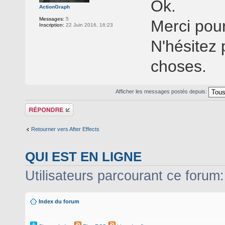
Ok.
ActionGraph
Messages:
5
Merci pour
Inscription:
22 Juin 2016, 16:23
N'hésitez 
choses.
Afficher les messages postés depuis:
Répondre
Retourner vers After Effects
QUI EST EN LIGNE
Utilisateurs parcourant ce forum: 
Index du forum