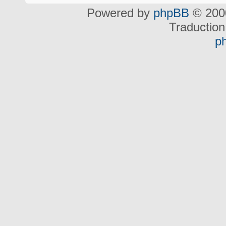
Powered by
phpBB
© 2000
Traduction
p