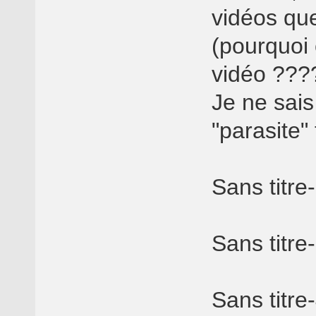
vidéos que
(pourquoi 
vidéo ???
Je ne sais
"parasite" 
Sans titre
Sans titre
Sans titre