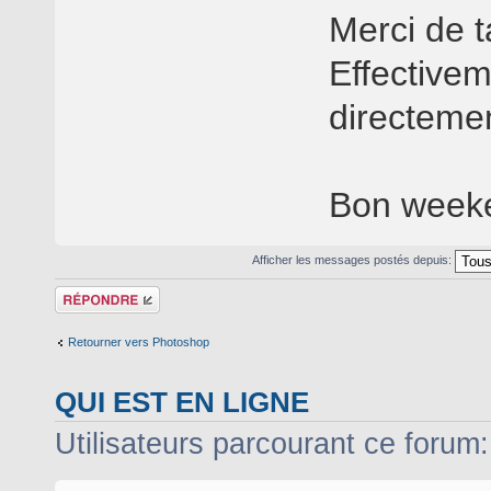
Merci de 
Effectivem
directemen
Bon week
Afficher les messages postés depuis:
Répondre
Retourner vers Photoshop
QUI EST EN LIGNE
Utilisateurs parcourant ce forum: 