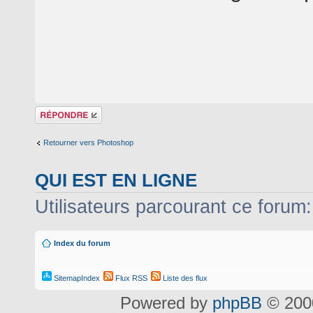
Répondre
Retourner vers Photoshop
QUI EST EN LIGNE
Utilisateurs parcourant ce forum: 
Index du forum
SitemapIndex
Flux RSS
Liste des flux
Powered by
phpBB
© 2000