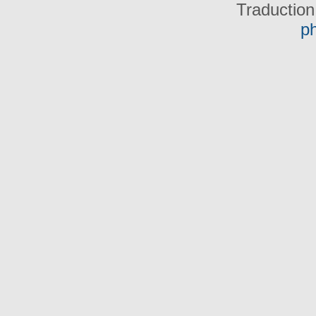
Traduction
p