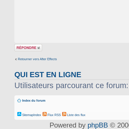
Répondre
Retourner vers After Effects
QUI EST EN LIGNE
Utilisateurs parcourant ce forum: 
Index du forum
SitemapIndex
Flux RSS
Liste des flux
Powered by
phpBB
© 2000