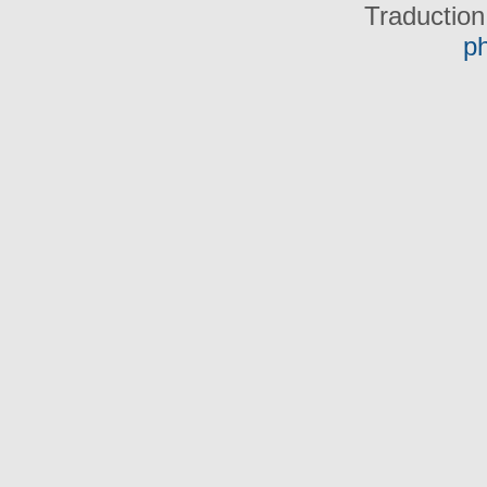
Traduction
p