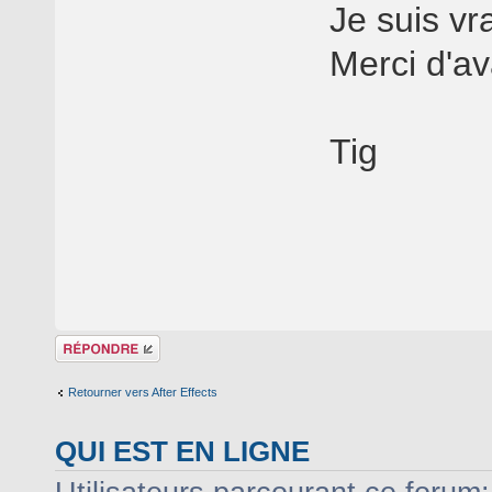
Je suis v
Merci d'a
Tig
Répondre
Retourner vers After Effects
QUI EST EN LIGNE