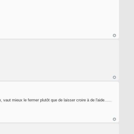
 vaut mieux le fermer plutôt que de laisser croire à de l'aide......