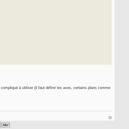
mpliqué à utiliser (il faut définir les axes, certains plans comme