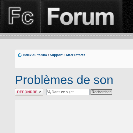
Index du forum
‹
Support
‹
After Effects
Problèmes de son
Répondre