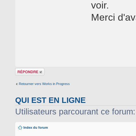
voir.
Merci d'av
Répondre
Retourner vers Works in Progress
QUI EST EN LIGNE
Utilisateurs parcourant ce forum: 
Index du forum